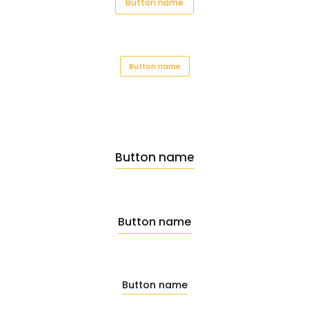
Button name
Button name
Button name
Button name
Button name