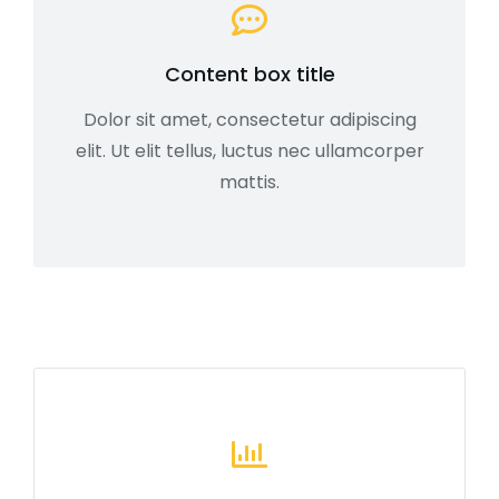
Content box title
Dolor sit amet, consectetur adipiscing
elit. Ut elit tellus, luctus nec ullamcorper
mattis.