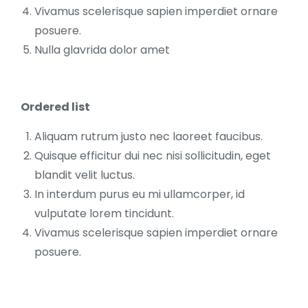
Vivamus scelerisque sapien imperdiet ornare
posuere.
Nulla glavrida dolor amet
Ordered list
Aliquam rutrum justo nec laoreet faucibus.
Quisque efficitur dui nec nisi sollicitudin, eget
blandit velit luctus.
In interdum purus eu mi ullamcorper, id
vulputate lorem tincidunt.
Vivamus scelerisque sapien imperdiet ornare
posuere.