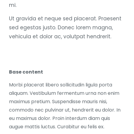
mi.
Ut gravida et neque sed placerat. Praesent
sed egestas justo. Donec lorem magna,
vehicula et dolor ac, volutpat hendrerit.
Base content
Morbi placerat libero sollicitudin ligula porta
aliquam. Vestibulum fermentum urna non enim
maximus pretium. Suspendisse mauris nisi,
commodo nec pulvinar ut, hendrerit eu dolor. In
eu maximus dolor. Proin interdum diam quis
augue mattis luctus. Curabitur eu felis ex.