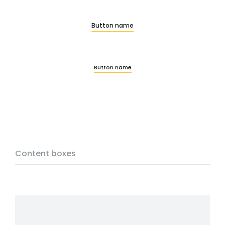
Button name
Button name
Content boxes