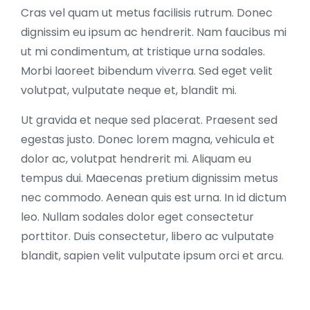
Cras vel quam ut metus facilisis rutrum. Donec
dignissim eu ipsum ac hendrerit. Nam faucibus mi
ut mi condimentum, at tristique urna sodales.
Morbi laoreet bibendum viverra. Sed eget velit
volutpat, vulputate neque et, blandit mi.
Ut gravida et neque sed placerat. Praesent sed
egestas justo. Donec lorem magna, vehicula et
dolor ac, volutpat hendrerit mi. Aliquam eu
tempus dui. Maecenas pretium dignissim metus
nec commodo. Aenean quis est urna. In id dictum
leo. Nullam sodales dolor eget consectetur
porttitor. Duis consectetur, libero ac vulputate
blandit, sapien velit vulputate ipsum orci et arcu.