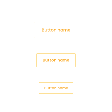
Button name
Button name
Button name