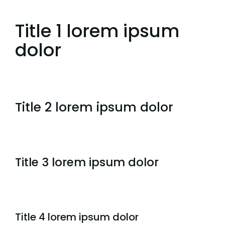
Title 1 lorem ipsum
dolor
Title 2 lorem ipsum dolor
Title 3 lorem ipsum dolor
Title 4 lorem ipsum dolor