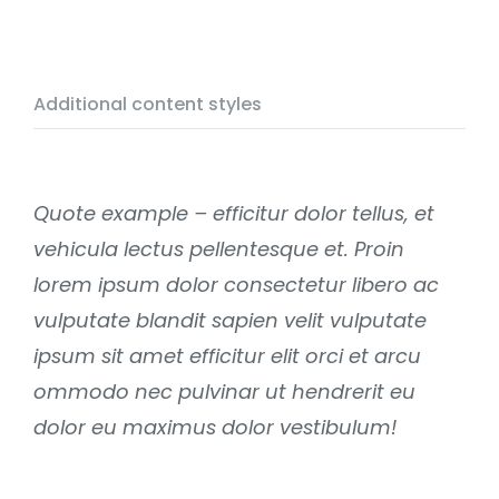
Additional content styles
Quote example – efficitur dolor tellus, et
vehicula lectus pellentesque et. Proin
lorem ipsum dolor consectetur libero ac
vulputate blandit sapien velit vulputate
ipsum sit amet efficitur elit orci et arcu
ommodo nec pulvinar ut hendrerit eu
dolor eu maximus dolor vestibulum!