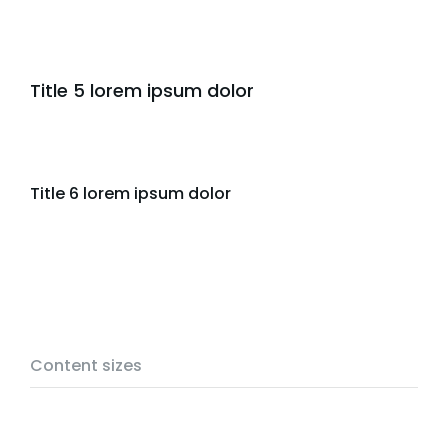
Title 5 lorem ipsum dolor
Title 6 lorem ipsum dolor
Content sizes