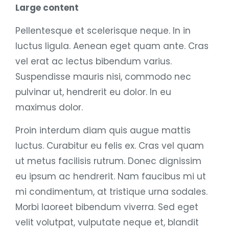
Large content
Pellentesque et scelerisque neque. In in
luctus ligula. Aenean eget quam ante. Cras
vel erat ac lectus bibendum varius.
Suspendisse mauris nisi, commodo nec
pulvinar ut, hendrerit eu dolor. In eu
maximus dolor.
Proin interdum diam quis augue mattis
luctus. Curabitur eu felis ex. Cras vel quam
ut metus facilisis rutrum. Donec dignissim
eu ipsum ac hendrerit. Nam faucibus mi ut
mi condimentum, at tristique urna sodales.
Morbi laoreet bibendum viverra. Sed eget
velit volutpat, vulputate neque et, blandit