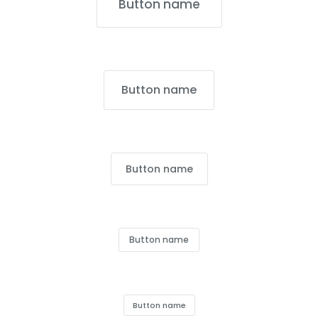
Button name
Button name
Button name
Button name
Button name