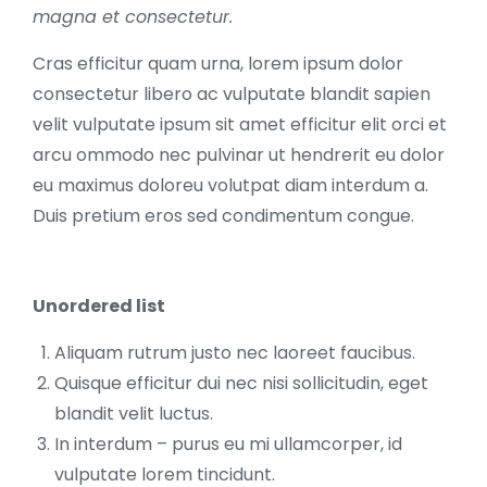
magna et consectetur.
Cras efficitur quam urna, lorem ipsum dolor
consectetur libero ac vulputate blandit sapien
velit vulputate ipsum sit amet efficitur elit orci et
arcu ommodo nec pulvinar ut hendrerit eu dolor
eu maximus doloreu volutpat diam interdum a.
Duis pretium eros sed condimentum congue.
Unordered list
Aliquam rutrum justo nec laoreet faucibus.
Quisque efficitur dui nec nisi sollicitudin, eget
blandit velit luctus.
In interdum – purus eu mi ullamcorper, id
vulputate lorem tincidunt.