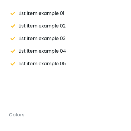
List item example 01
List item example 02
List item example 03
List item example 04
List item example 05
Colors