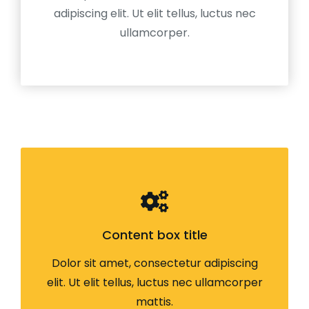
adipiscing elit. Ut elit tellus, luctus nec
ullamcorper.
Content box title
Dolor sit amet, consectetur adipiscing
elit. Ut elit tellus, luctus nec ullamcorper
mattis.