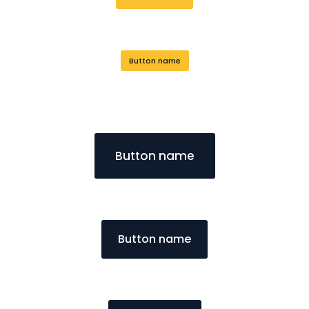
Button name
Button name
Button name