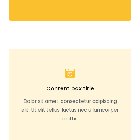
Content box title
Dolor sit amet, consectetur adipiscing
elit. Ut elit tellus, luctus nec ullamcorper
mattis.