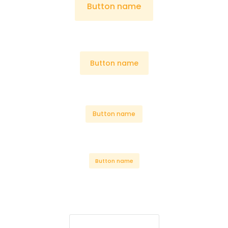
Button name
Button name
Button name
Button name