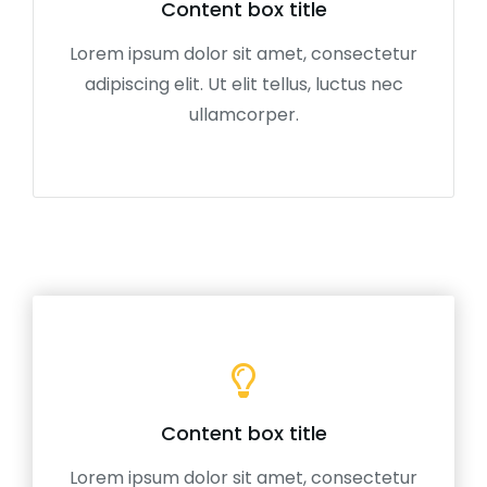
Content box title
Lorem ipsum dolor sit amet, consectetur
adipiscing elit. Ut elit tellus, luctus nec
ullamcorper.
Content box title
Lorem ipsum dolor sit amet, consectetur