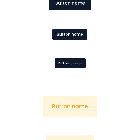
Button name
Button name
Button name
Button name