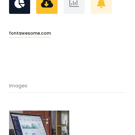
fontawesome.com
Images