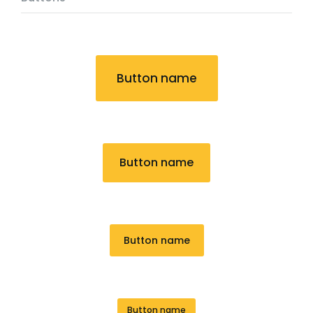
Button name
Button name
Button name
Button name